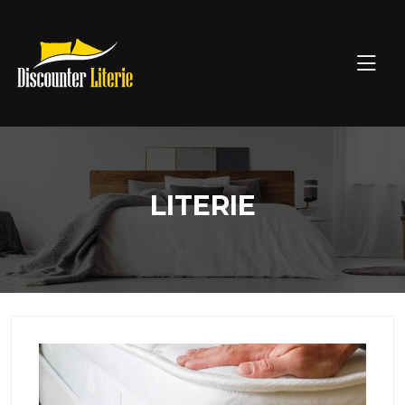
LITERIE