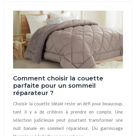
Comment choisir la couette
parfaite pour un sommeil
réparateur ?
Choisir la couette idéale reste un défi pour beaucoup,
tant il y a de critères à prendre en compte. Une
sélection judicieuse peut pourtant transformer une
nuit banale en sommeil réparateur. Du garnissage