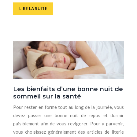
LIRE LA SUITE
Les bienfaits d’une bonne nuit de
sommeil sur la santé
Pour rester en forme tout au long de la journée, vous
devez passer une bonne nuit de repos et dormir
paisiblement afin de vous revigorer. Pour y parvenir,
vous choisissez généralement des articles de literie