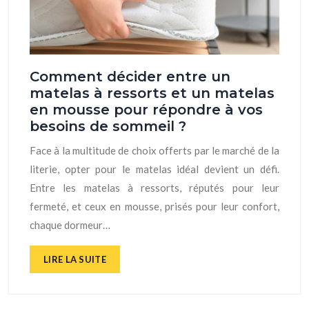
Comment décider entre un
matelas à ressorts et un matelas
en mousse pour répondre à vos
besoins de sommeil ?
Face à la multitude de choix offerts par le marché de la
literie, opter pour le matelas idéal devient un défi.
Entre les matelas à ressorts, réputés pour leur
fermeté, et ceux en mousse, prisés pour leur confort,
chaque dormeur…
LIRE LA SUITE