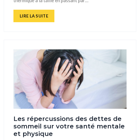
thermique à la taille en passant par…
LIRE LA SUITE
Les répercussions des dettes de
sommeil sur votre santé mentale
et physique