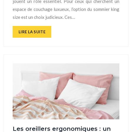
jouent un rôle essentiel. Pour ceux qui cherchent un
espace de couchage luxueux, l’option du sommier king
size est un choix judicieux. Ces…
LIRE LA SUITE
Les oreillers ergonomiques : un