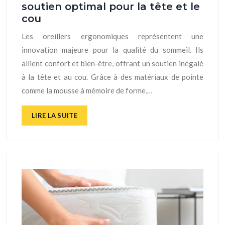
soutien optimal pour la tête et le
cou
Les oreillers ergonomiques représentent une
innovation majeure pour la qualité du sommeil. Ils
allient confort et bien-être, offrant un soutien inégalé
à la tête et au cou. Grâce à des matériaux de pointe
comme la mousse à mémoire de forme,…
LIRE LA SUITE