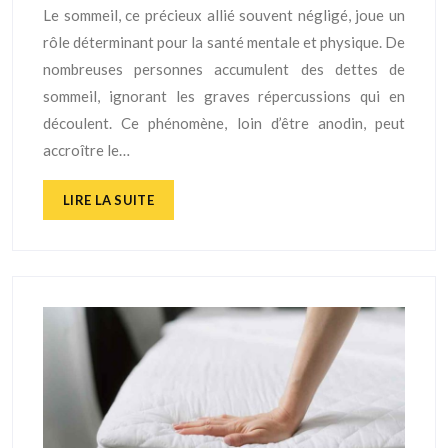
Le sommeil, ce précieux allié souvent négligé, joue un
rôle déterminant pour la santé mentale et physique. De
nombreuses personnes accumulent des dettes de
sommeil, ignorant les graves répercussions qui en
découlent. Ce phénomène, loin d’être anodin, peut
accroître le…
LIRE LA SUITE