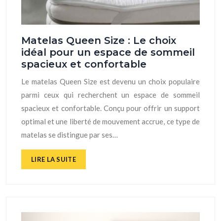
Matelas Queen Size : Le choix
idéal pour un espace de sommeil
spacieux et confortable
Le matelas Queen Size est devenu un choix populaire
parmi ceux qui recherchent un espace de sommeil
spacieux et confortable. Conçu pour offrir un support
optimal et une liberté de mouvement accrue, ce type de
matelas se distingue par ses…
LIRE LA SUITE