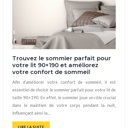
Trouvez le sommier parfait pour
votre lit 90×190 et améliorez
votre confort de sommeil
Afin d’améliorer votre confort de sommeil, il est
essentiel de choisir le sommier parfait pour votre lit de
taille 90×190. En effet, le sommier joue un rôle crucial
dans le maintien de votre corps pendant la nuit,
influençant ainsi la…
LIRE LA SUITE