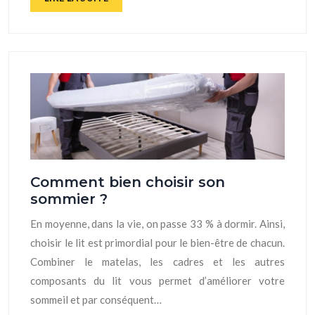
Comment bien choisir son
sommier ?
En moyenne, dans la vie, on passe 33 % à dormir. Ainsi,
choisir le lit est primordial pour le bien-être de chacun.
Combiner le matelas, les cadres et les autres
composants du lit vous permet d’améliorer votre
sommeil et par conséquent…