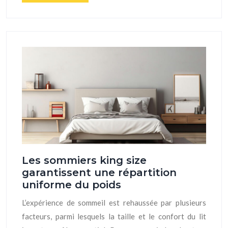
Les sommiers king size
garantissent une répartition
uniforme du poids
L’expérience de sommeil est rehaussée par plusieurs
facteurs, parmi lesquels la taille et le confort du lit