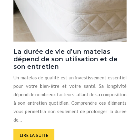
La durée de vie d’un matelas
dépend de son utilisation et de
son entretien
Un matelas de qualité est un investissement essentiel
pour votre bien-être et votre santé. Sa longévité
dépend de nombreux facteurs, allant de sa composition
à son entretien quotidien. Comprendre ces éléments
vous permettra non seulement de prolonger la durée
de…
LIRE LA SUITE