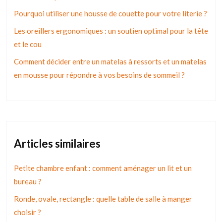
Pourquoi utiliser une housse de couette pour votre literie ?
Les oreillers ergonomiques : un soutien optimal pour la tête
et le cou
Comment décider entre un matelas à ressorts et un matelas
en mousse pour répondre à vos besoins de sommeil ?
Articles similaires
Petite chambre enfant : comment aménager un lit et un
bureau ?
Ronde, ovale, rectangle : quelle table de salle à manger
choisir ?