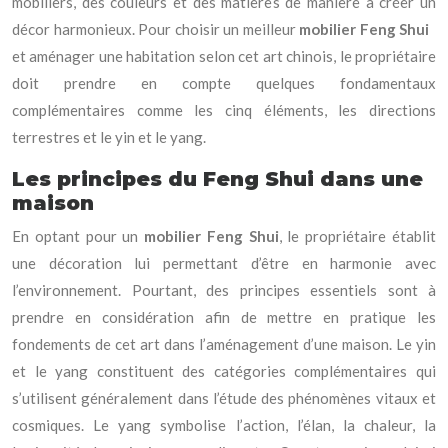
mobiliers, des couleurs et des matières de manière à créer un
décor harmonieux. Pour choisir un meilleur
mobilier Feng Shui
et aménager une habitation selon cet art chinois, le propriétaire
doit prendre en compte quelques fondamentaux
complémentaires comme les cinq éléments, les directions
terrestres et le yin et le yang.
Les principes du Feng Shui dans une
maison
En optant pour un
mobilier Feng Shui
, le propriétaire établit
une décoration lui permettant d’être en harmonie avec
l’environnement. Pourtant, des principes essentiels sont à
prendre en considération afin de mettre en pratique les
fondements de cet art dans l’aménagement d’une maison. Le yin
et le yang constituent des catégories complémentaires qui
s’utilisent généralement dans l’étude des phénomènes vitaux et
cosmiques. Le yang symbolise l’action, l’élan, la chaleur, la