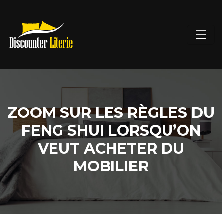
ZOOM SUR LES RÈGLES DU
FENG SHUI LORSQU’ON
VEUT ACHETER DU
MOBILIER