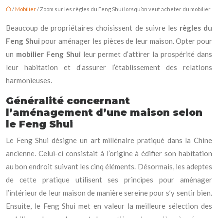
/
Mobilier
/ Zoom sur les règles du Feng Shui lorsqu’on veut acheter du mobilier
Beaucoup de propriétaires choisissent de suivre les
règles du
Feng Shui
pour aménager les pièces de leur maison. Opter pour
un
mobilier Feng Shui
leur permet d’attirer la prospérité dans
leur habitation et d’assurer l’établissement des relations
harmonieuses.
Généralité concernant
l’aménagement d’une maison selon
le Feng Shui
Le Feng Shui désigne un art millénaire pratiqué dans la Chine
ancienne. Celui-ci consistait à l’origine à édifier son habitation
au bon endroit suivant les cinq éléments. Désormais, les adeptes
de cette pratique utilisent ses principes pour aménager
l’intérieur de leur maison de manière sereine pour s’y sentir bien.
Ensuite, le Feng Shui met en valeur la meilleure sélection des