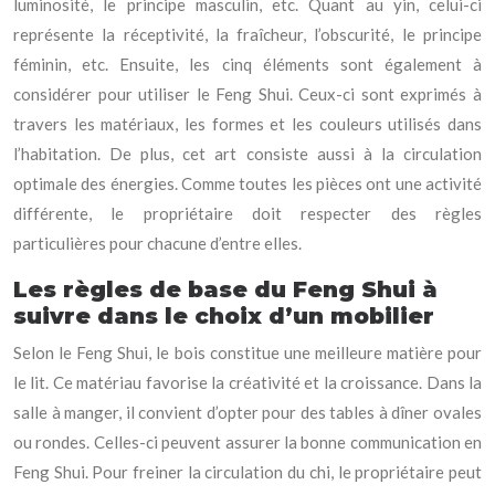
luminosité, le principe masculin, etc. Quant au yin, celui-ci
représente la réceptivité, la fraîcheur, l’obscurité, le principe
féminin, etc. Ensuite, les cinq éléments sont également à
considérer pour utiliser le Feng Shui. Ceux-ci sont exprimés à
travers les matériaux, les formes et les couleurs utilisés dans
l’habitation. De plus, cet art consiste aussi à la circulation
optimale des énergies. Comme toutes les pièces ont une activité
différente, le propriétaire doit respecter des règles
particulières pour chacune d’entre elles.
Les règles de base du Feng Shui à
suivre dans le choix d’un mobilier
Selon le Feng Shui, le bois constitue une meilleure matière pour
le lit. Ce matériau favorise la créativité et la croissance. Dans la
salle à manger, il convient d’opter pour des tables à dîner ovales
ou rondes. Celles-ci peuvent assurer la bonne communication en
Feng Shui. Pour freiner la circulation du chi, le propriétaire peut