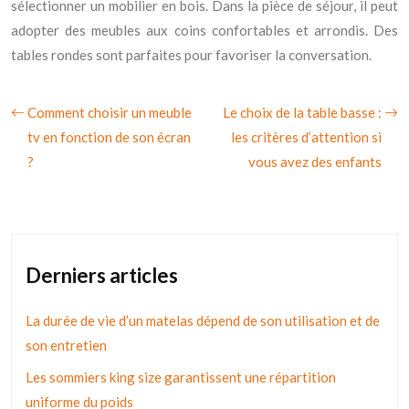
sélectionner un mobilier en bois. Dans la pièce de séjour, il peut
adopter des meubles aux coins confortables et arrondis. Des
tables rondes sont parfaites pour favoriser la conversation.
Comment choisir un meuble
Le choix de la table basse :
tv en fonction de son écran
les critères d’attention si
?
vous avez des enfants
Derniers articles
La durée de vie d’un matelas dépend de son utilisation et de
son entretien
Les sommiers king size garantissent une répartition
uniforme du poids