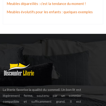
Meubles dépareillés : c’est la tendance du moment !
Meubles évolutifs pour les enfants : quelques exemples
La literie favorise la qualité du sommeil. Un bon lit est
légèrement ferme, soutenu par un sommier
compatible et suffisamment grand. Il est